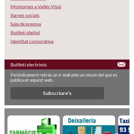
Montornès a Vallès Visió
Xarxes socials
Sala de premsa
Butlletí digital
Identitat corporativa
Butlletí electrònic
Periòdicament rebràs un e-mail amb un resum del que es
publica en aquest web.
Subscriure's