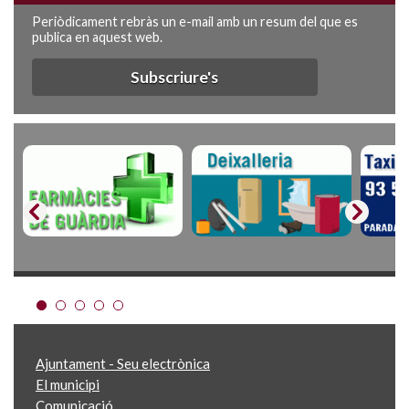
Periòdicament rebràs un e-mail amb un resum del que es
publica en aquest web.
Subscriure's
Ajuntament - Seu electrònica
El municipi
Comunicació