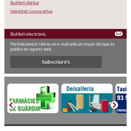
Butlletí digital
Identitat corporativa
Butlletí electrònic
Periòdicament rebràs un e-mail amb un resum del que es
publica en aquest web.
Subscriure's