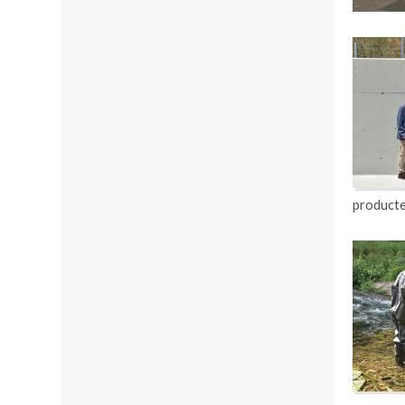
producte