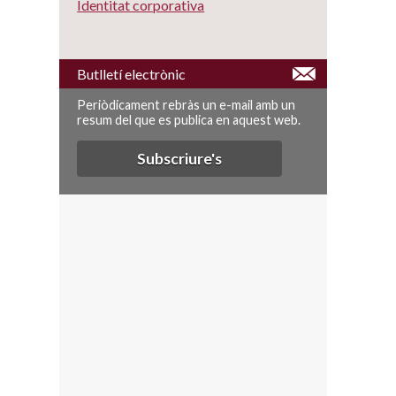
Identitat corporativa
Butlletí electrònic
Periòdicament rebràs un e-mail amb un
resum del que es publica en aquest web.
Subscriure's