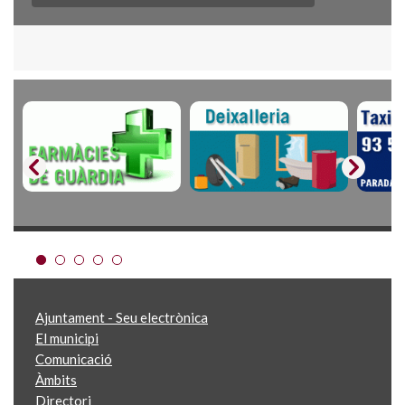
Ajuntament - Seu electrònica
El municipi
Comunicació
Àmbits
Directori