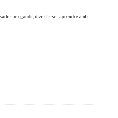
ades per gaudir, divertir-se i aprendre amb