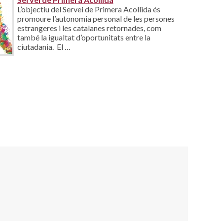
L’objectiu del Servei de Primera Acollida és
promoure l’autonomia personal de les persones
estrangeres i les catalanes retornades, com
també la igualtat d’oportunitats entre la
ciutadania. El …