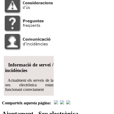
Informació de servei /
incidències
Actualment els serveis de la
seu electrònica estan
funcionant correctament
Comparteix aquesta pàgina:
Ajuntament - Seu electrònica