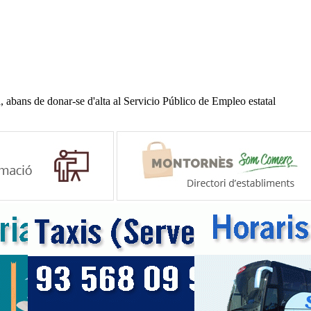
 abans de donar-se d'alta al Servicio Público de Empleo estatal