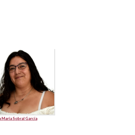
a María Sobral García