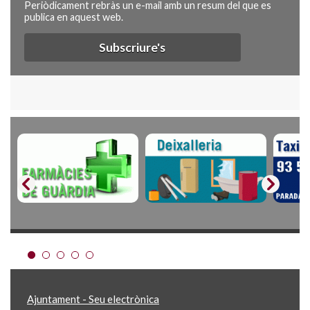
Periòdicament rebràs un e-mail amb un resum del que es
publica en aquest web.
Subscriure's
Ajuntament - Seu electrònica