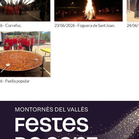
 - Correfoc.
23/06/2026 - Foguera de Sant Joan.
24/06/2
 - Paella popular