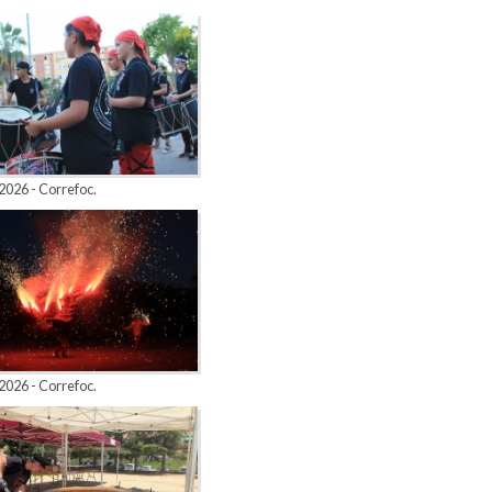
2026 - Correfoc.
2026 - Correfoc.