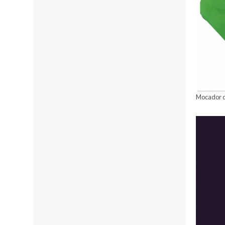
Mocador de