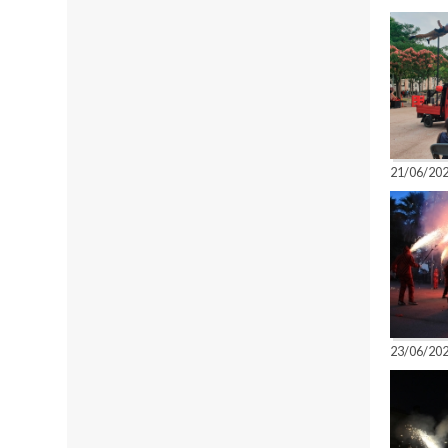
21/06/2026
23/06/2026