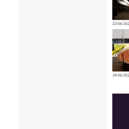
23/06/2026
24/06/2026