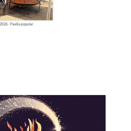
026 - Paella popular