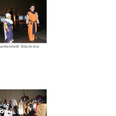
parella infantil - Bola de drac