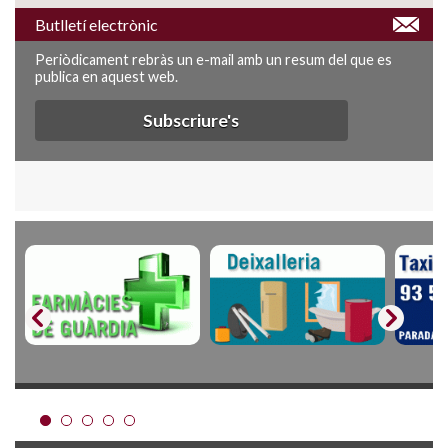
Butlletí electrònic
Periòdicament rebràs un e-mail amb un resum del que es
publica en aquest web.
Subscriure's