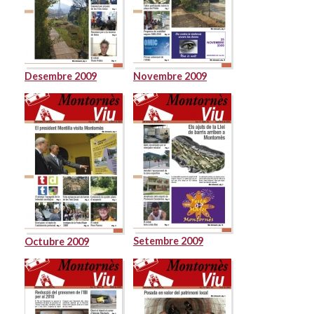
Desembre 2009
Novembre 2009
Setembre 2009
Octubre 2009