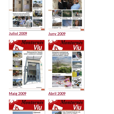
Juliol 2009
Juny 2009
Maig 2009
Abril 2009