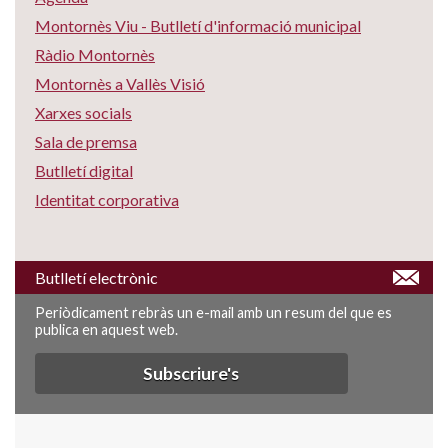
Montornès Viu - Butlletí d'informació municipal
Ràdio Montornès
Montornès a Vallès Visió
Xarxes socials
Sala de premsa
Butlletí digital
Identitat corporativa
Butlletí electrònic
Periòdicament rebràs un e-mail amb un resum del que es
publica en aquest web.
Subscriure's