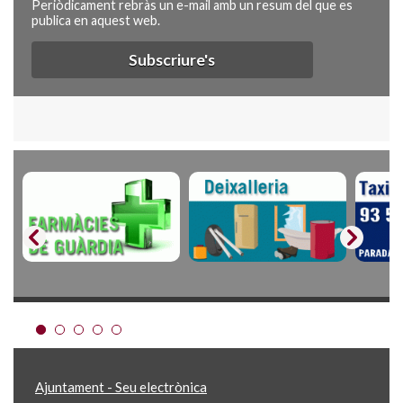
Periòdicament rebràs un e-mail amb un resum del que es
publica en aquest web.
Subscriure's
Ajuntament - Seu electrònica