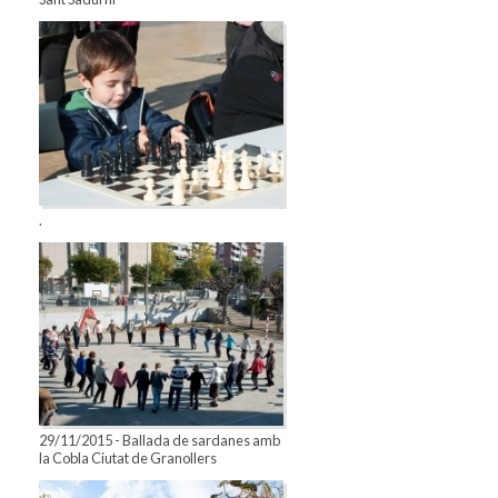
.
29/11/2015 - Ballada de sardanes amb
la Cobla Ciutat de Granollers