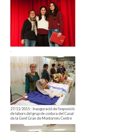
.
27/11/2015 - Inauguració de l'exposició
de labors del grup de costura del Casal
de la Gent Gran de Montornès Centre