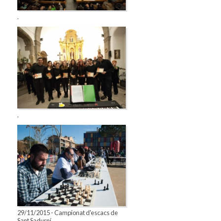
.
.
29/11/2015 - Campionat d'escacs de
Sant Sadurní