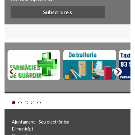
Subscriure's
Ajuntament - Seu electrònica
El municipi