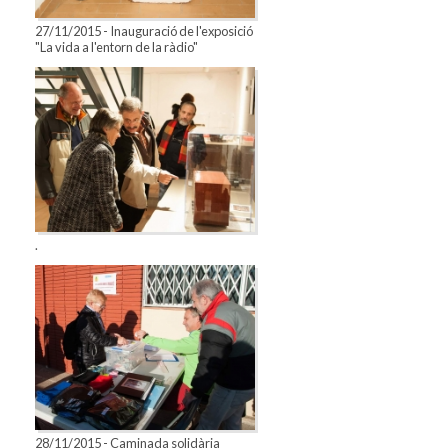
27/11/2015 - Inauguració de l'exposició
"La vida a l'entorn de la ràdio"
.
28/11/2015 - Caminada solidària