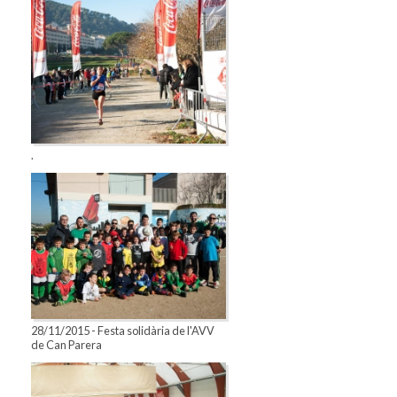
.
28/11/2015 - Festa solidària de l'AVV
de Can Parera