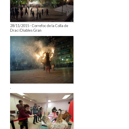
28/11/2015 - Correfoc de la Colla de
Drac i Diables Gran
.