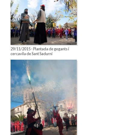
29/11/2015 - Plantada de gegants i
cercavila de Sant Sadurní