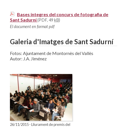
Bases integres del concurs de fotografia de
Sant Sadurní
(PDF, 49
kB
)
El document en format pdf
Galeria d'Imatges de Sant Sadurní
Fotos: Ajuntament de Montornès del Vallès
Autor: J.A. Jiménez
26/11/2015 - Lliurament de premis del