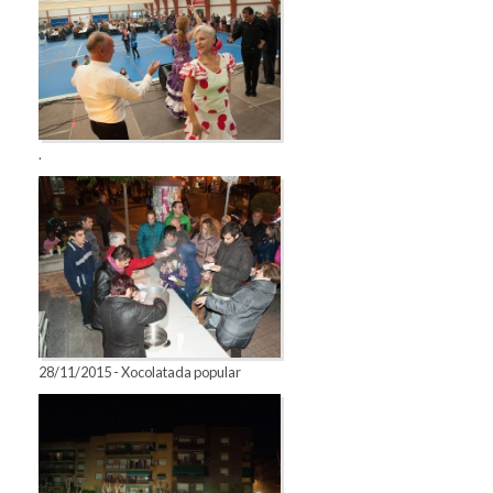
.
28/11/2015 - Xocolatada popular