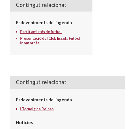
Contingut relacionat
Esdeveniments de l'agenda
Partit amistós de futbol
Presentació del Club Escola Futbol
Montornès
Contingut relacionat
Esdeveniments de l'agenda
I Torneig de Reines
Notícies