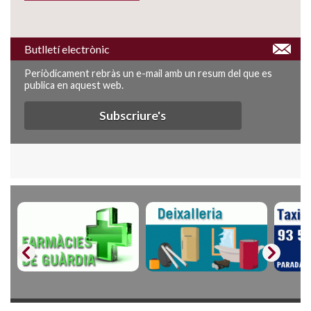
Butlletí electrònic
Periòdicament rebràs un e-mail amb un resum del que es
publica en aquest web.
Subscriure's