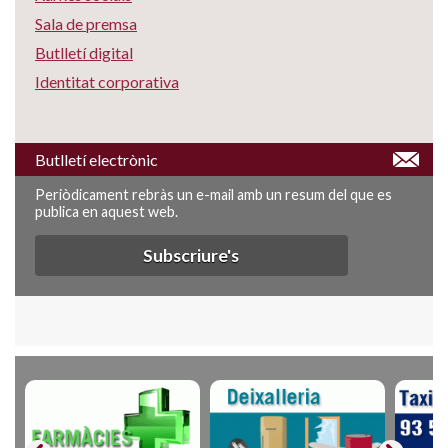
Sala de premsa
Butlletí digital
Identitat corporativa
Butlletí electrònic
Periòdicament rebràs un e-mail amb un resum del que es
publica en aquest web.
Subscriure's