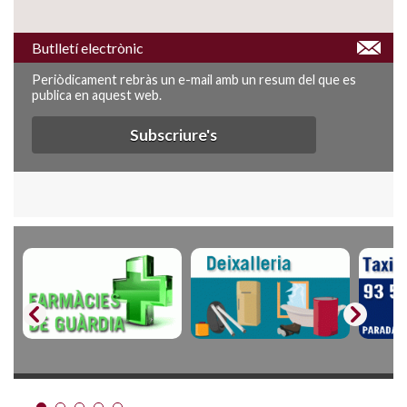
Butlletí electrònic
Periòdicament rebràs un e-mail amb un resum del que es
publica en aquest web.
Subscriure's