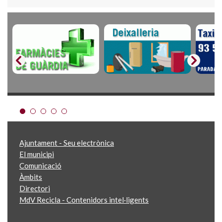
Ajuntament - Seu electrònica
El municipi
Comunicació
Àmbits
Directori
MdV Recicla - Contenidors intel·ligents