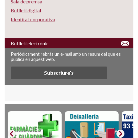
Sala de premsa
Butlletí digital
Identitat corporativa
Butlletí electrònic
Periòdicament rebràs un e-mail amb un resum del que es
publica en aquest web.
Subscriure's