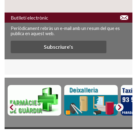
Butlletí electrònic
Periòdicament rebràs un e-mail amb un resum del que es
publica en aquest web.
Subscriure's