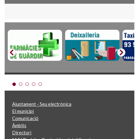
Ajuntament - Seu electrònica
El municipi
Comunicació
Àmbits
Directori