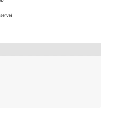
 servei