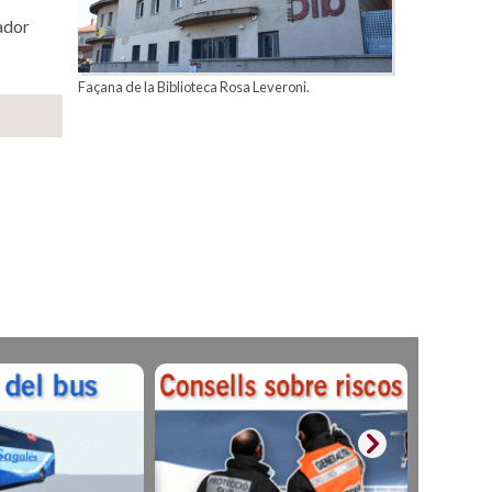
vador
Façana de la Biblioteca Rosa Leveroni.