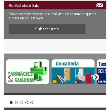
Butlletí electrònic
Periòdicament rebràs un e-mail amb un resum del que es
publica en aquest web.
Subscriure's