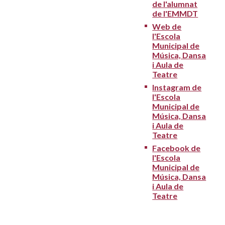
de l'alumnat
de l'EMMDT
Web de
l'Escola
Municipal de
Música, Dansa
i Aula de
Teatre
Instagram de
l'Escola
Municipal de
Música, Dansa
i Aula de
Teatre
Facebook de
l'Escola
Municipal de
Música, Dansa
i Aula de
Teatre