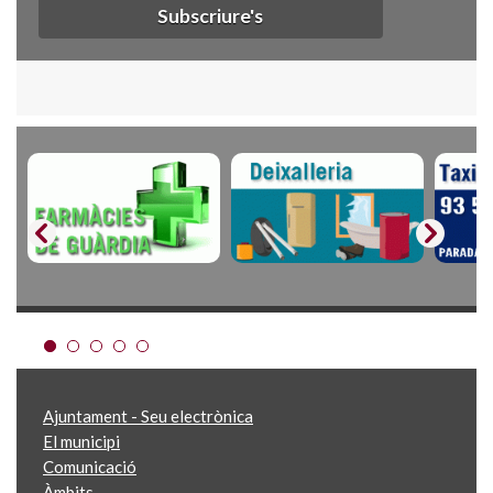
Subscriure's
Ajuntament - Seu electrònica
El municipi
Comunicació
Àmbits