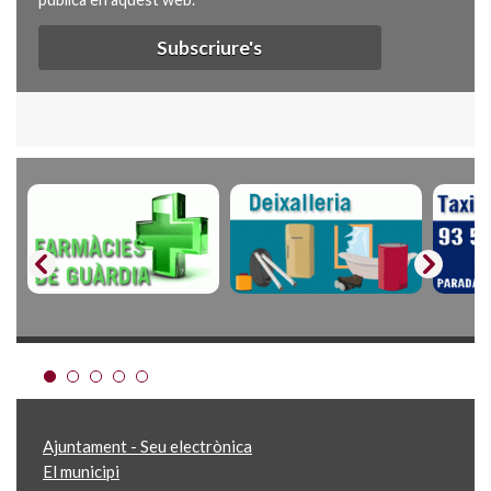
Subscriure's
Ajuntament - Seu electrònica
El municipi