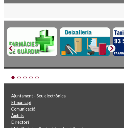
Ajuntament - Seu electrònica
El municipi
Comunicació
Àmbits
Directori