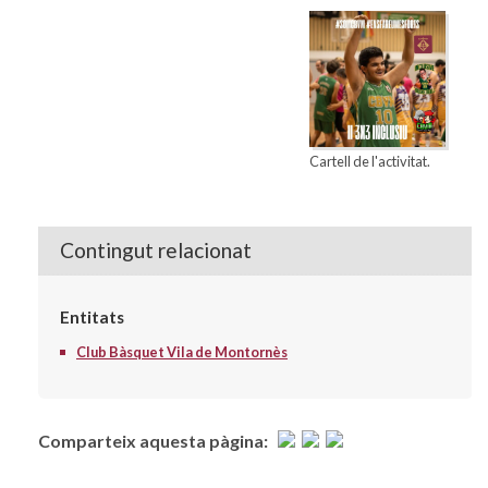
Cartell de l'activitat.
Contingut relacionat
Entitats
Club Bàsquet Vila de Montornès
Comparteix aquesta pàgina: