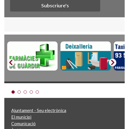
Subscriure's
Ajuntament - Seu electrònica
El municipi
Comunicació