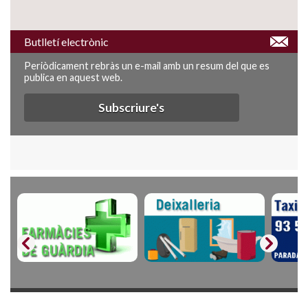
Butlletí electrònic
Periòdicament rebràs un e-mail amb un resum del que es
publica en aquest web.
Subscriure's