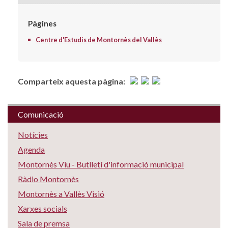
Pàgines
Centre d'Estudis de Montornès del Vallès
Comparteix aquesta pàgina:
Comunicació
Notícies
Agenda
Montornès Viu - Butlletí d'informació municipal
Ràdio Montornès
Montornès a Vallès Visió
Xarxes socials
Sala de premsa