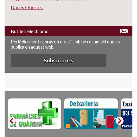
Dades Obertes
Butlletí electrònic
Periòdicament rebràs un e-mail amb un resum del que es
publica en aquest web.
Subscriure's