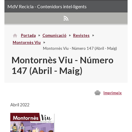
MdV Recicla - Contenidors intel·ligents
Portada
Comunicació
Revistes
Montornès Viu
Montornès Viu - Número 147 (Abril - Maig)
Montornès Viu - Número
147 (Abril - Maig)
Imprimeix
Abril 2022