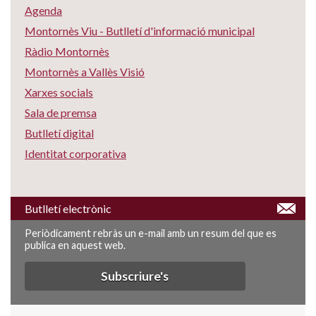
Agenda
Montornès Viu - Butlletí d'informació municipal
Ràdio Montornès
Montornès a Vallès Visió
Xarxes socials
Sala de premsa
Butlletí digital
Identitat corporativa
Butlletí electrònic
Periòdicament rebràs un e-mail amb un resum del que es
publica en aquest web.
Subscriure's