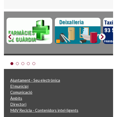
Ajuntament - Seu electrònica
El municipi
Comunicació
Àmbits
Directori
MdV Recicla - Contenidors intel·ligents