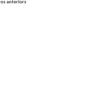
os anteriors