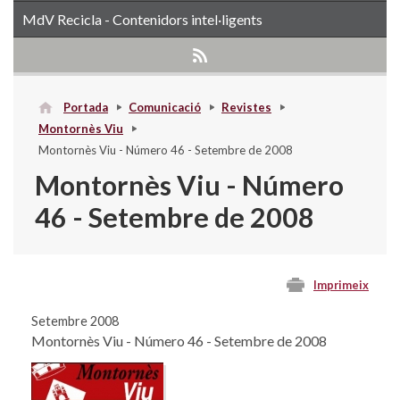
MdV Recicla - Contenidors intel·ligents
Portada
Comunicació
Revistes
Montornès Viu
Montornès Viu - Número 46 - Setembre de 2008
Montornès Viu - Número
46 - Setembre de 2008
Imprimeix
Setembre 2008
Montornès Viu - Número 46 - Setembre de 2008