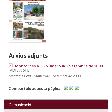
Arxius adjunts
Montornès Viu - Número 46 - Setembre de 2008
(PDF, 796
kB
)
Montornès Viu - Número 46 - Setembre de 2008
Comparteix aquesta pàgina:
Comunicació