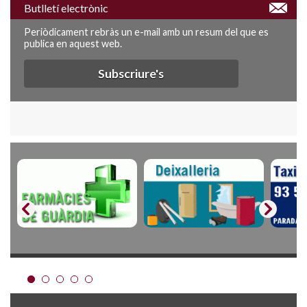
Butlletí electrònic
Periòdicament rebràs un e-mail amb un resum del que es
publica en aquest web.
Subscriure's