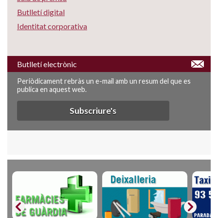
Butlletí digital
Identitat corporativa
Butlletí electrònic
Periòdicament rebràs un e-mail amb un resum del que es
publica en aquest web.
Subscriure's