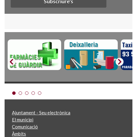
Subscriure's
Ajuntament - Seu electrònica
El municipi
Comunicació
Àmbits