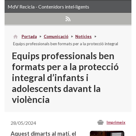
MdV Recicla - Contenidors intel·ligents
Portada
Comunicació
Notícies
Equips professionals ben formats per a la protecció integral
d’infants i adolescents davant la violència
Equips professionals ben
formats per a la protecció
integral d’infants i
adolescents davant la
violència
28/05/2024
Imprimeix
Aquest dimarts al matí, el