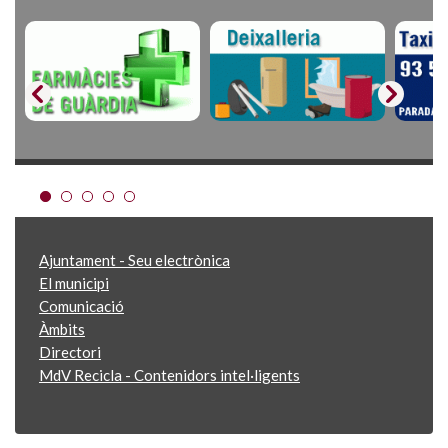
Ajuntament - Seu electrònica
El municipi
Comunicació
Àmbits
Directori
MdV Recicla - Contenidors intel·ligents