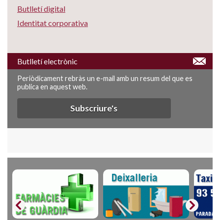
Butlletí digital
Identitat corporativa
Butlletí electrònic
Periòdicament rebràs un e-mail amb un resum del que es
publica en aquest web.
Subscriure's