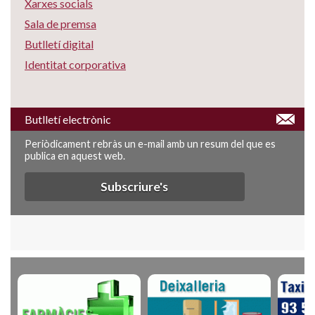
Xarxes socials
Sala de premsa
Butlletí digital
Identitat corporativa
Butlletí electrònic
Periòdicament rebràs un e-mail amb un resum del que es
publica en aquest web.
Subscriure's