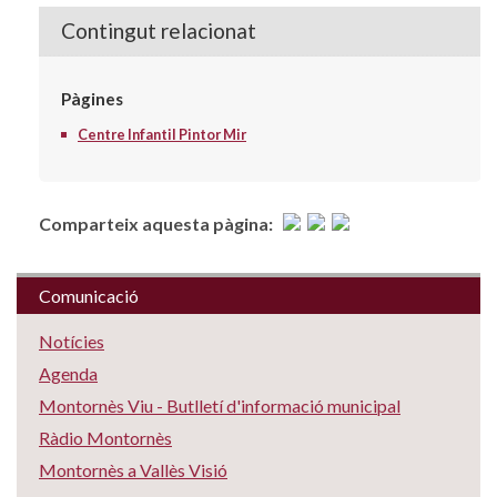
Contingut relacionat
Pàgines
Centre Infantil Pintor Mir
Comparteix aquesta pàgina:
Comunicació
Notícies
Agenda
Montornès Viu - Butlletí d'informació municipal
Ràdio Montornès
Montornès a Vallès Visió