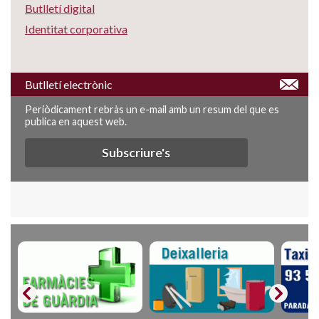
Butlletí digital
Identitat corporativa
Butlletí electrònic
Periòdicament rebràs un e-mail amb un resum del que es
publica en aquest web.
Subscriure's