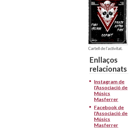
Cartell de l'activitat.
Enllaços
relacionats
Instagram de
l'Associació de
Músics
Masferrer
Facebook de
l'Associació de
Músics
Masferrer