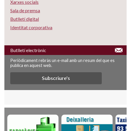
Xarxes socials
Sala de premsa
Butlletí digital
Identitat corporativa
Butlletí electrònic
Periòdicament rebràs un e-mail amb un resum del que es
publica en aquest web.
Subscriure's